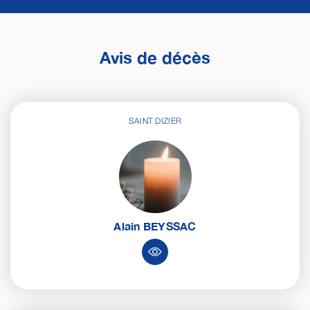
Avis de décès
SAINT DIZIER
Alain
BEYSSAC