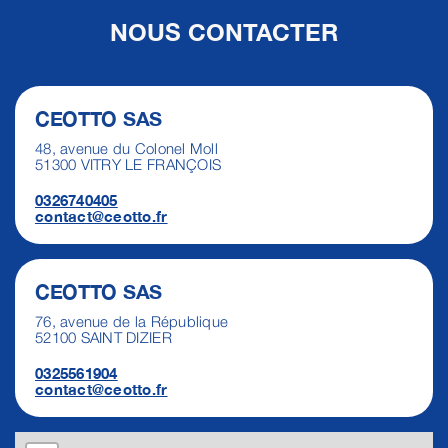
NOUS CONTACTER
CEOTTO SAS
48, avenue du Colonel Moll
51300 VITRY LE FRANÇOIS
0326740405
contact@ceotto.fr
CEOTTO SAS
76, avenue de la République
52100 SAINT DIZIER
0325561904
contact@ceotto.fr