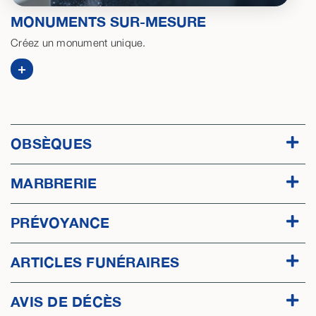
MONUMENTS SUR-MESURE
Créez un monument unique.
+
OBSÈQUES
MARBRERIE
PRÉVOYANCE
ARTICLES FUNÉRAIRES
AVIS DE DÉCÈS