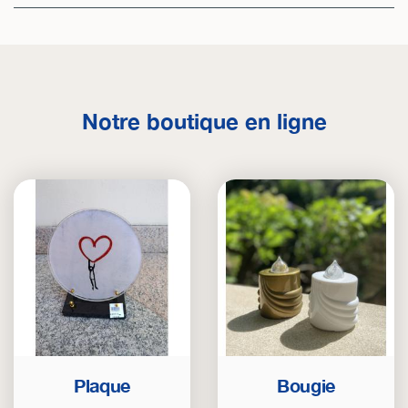
Notre boutique en ligne
Plaque
Bougie