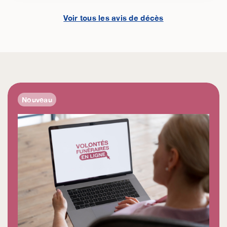
Voir tous les avis de décès
Nouveau