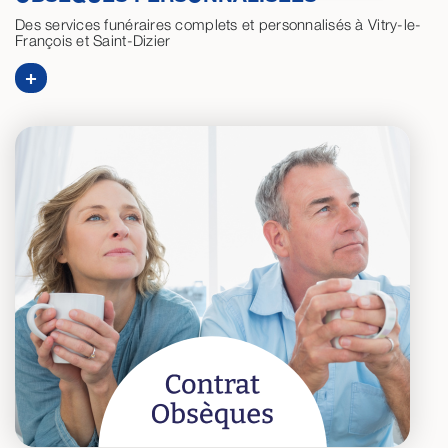
Des services funéraires complets et personnalisés à Vitry-le-
François et Saint-Dizier
+