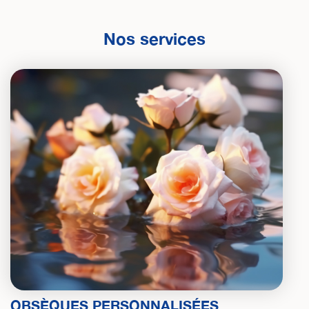
Nos services
OBSÈQUES PERSONNALISÉES