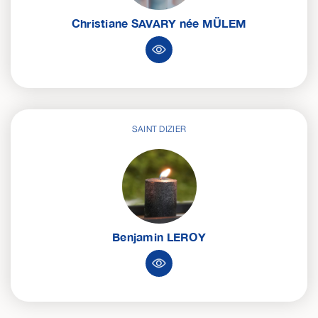
Christiane
SAVARY
née
MÜLEM
SAINT DIZIER
Benjamin
LEROY