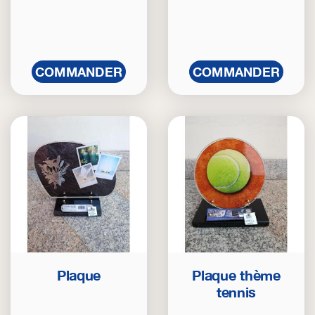
COMMANDER
COMMANDER
Plaque
Plaque thème
tennis