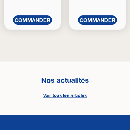
COMMANDER
COMMANDER
Nos actualités
Voir tous les articles