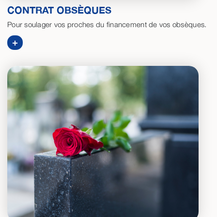
CONTRAT OBSÈQUES
Pour soulager vos proches du financement de vos obsèques.
+