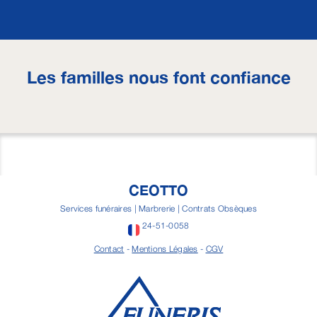
Les familles nous font confiance
CEOTTO
Services funéraires | Marbrerie | Contrats Obsèques
24-51-0058
Contact
-
Mentions Légales
-
CGV