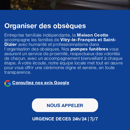
Organiser des obsèques
Entreprise familiale indépendante, la
Maison Ceotto
accompagne les familles de
Vitry-le-François et Saint-
Dizier
avec humanité et professionnalisme dans
l’organisation des obsèques. Nos
pompes funèbres
vous
assurent un service de proximité, respectueux des volontés
de chacun, avec un accompagnement bienveillant à chaque
étape. À votre écoute, notre équipe locale met tout en œuvre
pour vous offrir une cérémonie digne et sereine, en toute
transparence.
Consultez nos avis Google
NOUS APPELER
URGENCE DECES 24h/24 | 7j/7