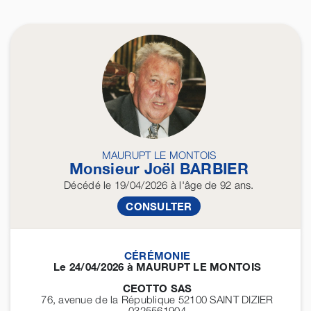
MAURUPT LE MONTOIS
Monsieur Joël
BARBIER
Décédé
le 19/04/2026
à l'âge de 92 ans.
CONSULTER
CÉRÉMONIE
Le 24/04/2026 à MAURUPT LE MONTOIS
CEOTTO SAS
76, avenue de la République 52100
SAINT DIZIER
0325561904