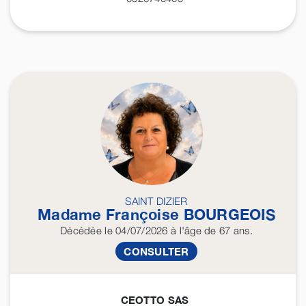
SAINT DIZIER
Madame Françoise
BOURGEOIS
Décédée
le 04/07/2026
à l'âge de 67 ans.
CONSULTER
CEOTTO SAS