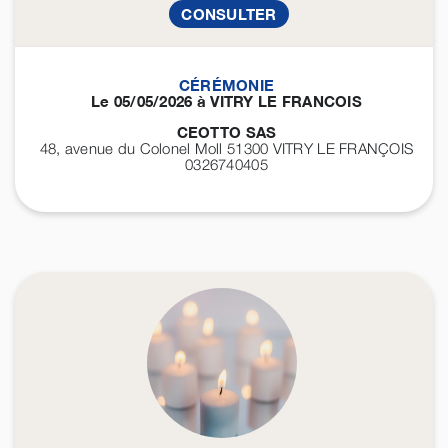
CONSULTER
CÉRÉMONIE
Le 05/05/2026 à VITRY LE FRANCOIS
CEOTTO SAS
48, avenue du Colonel Moll 51300
VITRY LE FRANÇOIS
0326740405