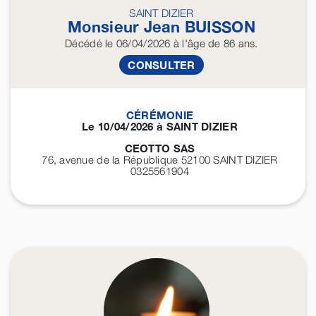
SAINT DIZIER
Monsieur Jean
BUISSON
Décédé
le 06/04/2026
à l'âge de 86 ans.
CONSULTER
CÉRÉMONIE
Le 10/04/2026 à SAINT DIZIER
CEOTTO SAS
76, avenue de la République 52100
SAINT DIZIER
0325561904