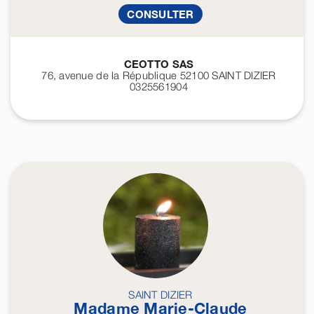
CONSULTER
CEOTTO SAS
76, avenue de la République 52100
SAINT DIZIER
0325561904
SAINT DIZIER
Madame Marie-Claude