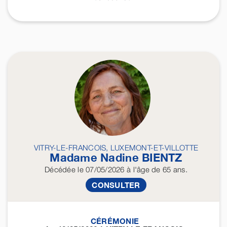
VITRY-LE-FRANCOIS, LUXEMONT-ET-VILLOTTE
Madame Nadine
BIENTZ
Décédée
le 07/05/2026
à l'âge de 65 ans.
CONSULTER
CÉRÉMONIE