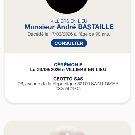
VILLIERS EN LIEU
Monsieur André
BASTAILLE
Décédé
le 17/06/2026
à l'âge de 90 ans.
CONSULTER
CÉRÉMONIE
Le 23/06/2026 à VILLIERS EN LIEU
CEOTTO SAS
76, avenue de la République 52100
SAINT DIZIER
0325561904