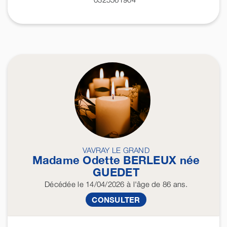
VAVRAY LE GRAND
Madame Odette
BERLEUX
née
GUEDET
Décédée
le 14/04/2026
à l'âge de 86 ans.
CONSULTER