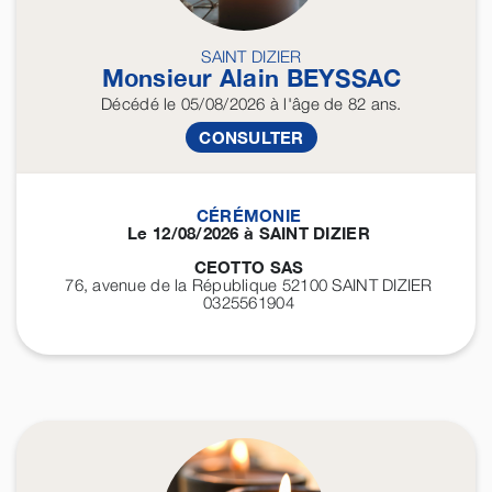
SAINT DIZIER
Monsieur Alain
BEYSSAC
Décédé
le 05/08/2026
à l'âge de 82 ans.
CONSULTER
CÉRÉMONIE
Le 12/08/2026 à SAINT DIZIER
CEOTTO SAS
76, avenue de la République 52100
SAINT DIZIER
0325561904