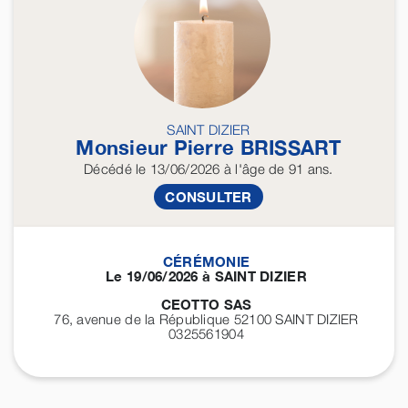
SAINT DIZIER
Monsieur Pierre
BRISSART
Décédé
le 13/06/2026
à l'âge de 91 ans.
CONSULTER
CÉRÉMONIE
Le 19/06/2026 à SAINT DIZIER
CEOTTO SAS
76, avenue de la République 52100
SAINT DIZIER
0325561904