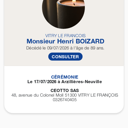
VITRY LE FRANCOIS
Monsieur Henri
BOIZARD
Décédé
le 09/07/2026
à l'âge de 89 ans.
CONSULTER
CÉRÉMONIE
Le 17/07/2026 à Arzillières-Neuville
CEOTTO SAS
48, avenue du Colonel Moll 51300
VITRY LE FRANÇOIS
0326740405