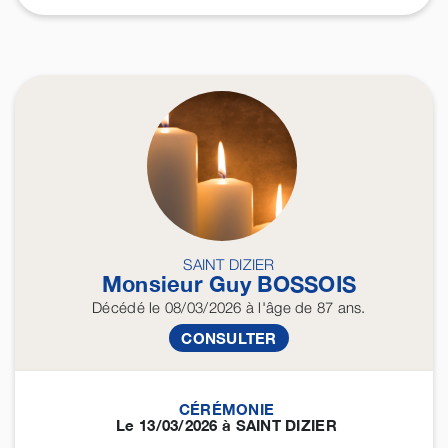
SAINT DIZIER
Monsieur Guy
BOSSOIS
Décédé
le 08/03/2026
à l'âge de 87 ans.
CONSULTER
CÉRÉMONIE
Le 13/03/2026 à SAINT DIZIER