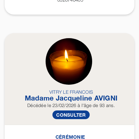
VITRY LE FRANCOIS
Madame Jacqueline
AVIGNI
Décédée
le 23/02/2026
à l'âge de 93 ans.
CONSULTER
CÉRÉMONIE