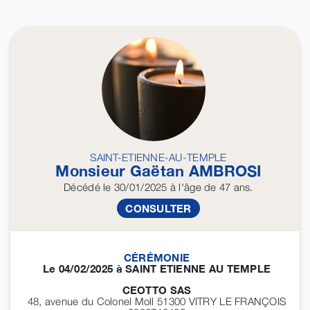
SAINT-ETIENNE-AU-TEMPLE
Monsieur Gaëtan
AMBROSI
Décédé
le 30/01/2025
à l'âge de 47 ans.
CONSULTER
CÉRÉMONIE
Le 04/02/2025 à SAINT ETIENNE AU TEMPLE
CEOTTO SAS
48, avenue du Colonel Moll 51300
VITRY LE FRANÇOIS