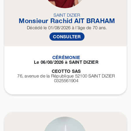
SAINT DIZIER
Monsieur Rachid
AIT BRAHAM
Décédé
le 01/08/2026
à l'âge de 70 ans.
CONSULTER
CÉRÉMONIE
Le 06/08/2026 à SAINT DIZIER
CEOTTO SAS
76, avenue de la République 52100
SAINT DIZIER
0325561904