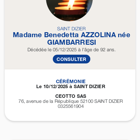
SAINT DIZIER
Madame Benedetta
AZZOLINA
née
GIAMBARRESI
Décédée
le 05/12/2025
à l'âge de 92 ans.
CONSULTER
CÉRÉMONIE
Le 10/12/2025 à SAINT DIZIER
CEOTTO SAS
76, avenue de la République 52100
SAINT DIZIER
0325561904