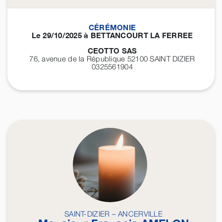
CÉRÉMONIE
Le 29/10/2025 à BETTANCOURT LA FERREE
CEOTTO SAS
76, avenue de la République 52100
SAINT DIZIER
0325561904
SAINT-DIZIER – ANCERVILLE