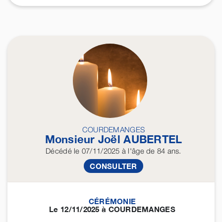
COURDEMANGES
Monsieur Joël
AUBERTEL
Décédé
le 07/11/2025
à l'âge de 84 ans.
CONSULTER
CÉRÉMONIE
Le 12/11/2025 à COURDEMANGES