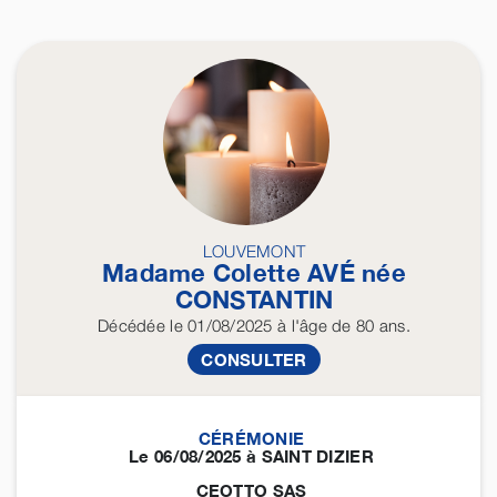
LOUVEMONT
Madame Colette
AVÉ
née
CONSTANTIN
Décédée
le 01/08/2025
à l'âge de 80 ans.
CONSULTER
CÉRÉMONIE
Le 06/08/2025 à SAINT DIZIER
CEOTTO SAS