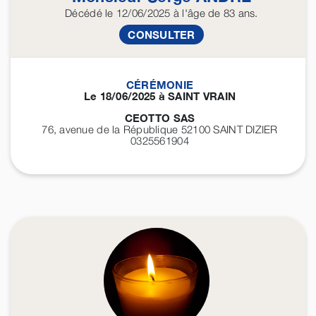
Décédé
le 12/06/2025
à l'âge de 83 ans.
CONSULTER
CÉRÉMONIE
Le 18/06/2025 à SAINT VRAIN
CEOTTO SAS
76, avenue de la République 52100
SAINT DIZIER
0325561904