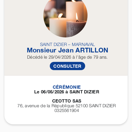
SAINT DIZIER – MARNAVAL
Monsieur Jean
ARTILLON
Décédé
le 29/04/2026
à l'âge de 79 ans.
CONSULTER
CÉRÉMONIE
Le 06/05/2026 à SAINT DIZIER
CEOTTO SAS
76, avenue de la République 52100
SAINT DIZIER
0325561904