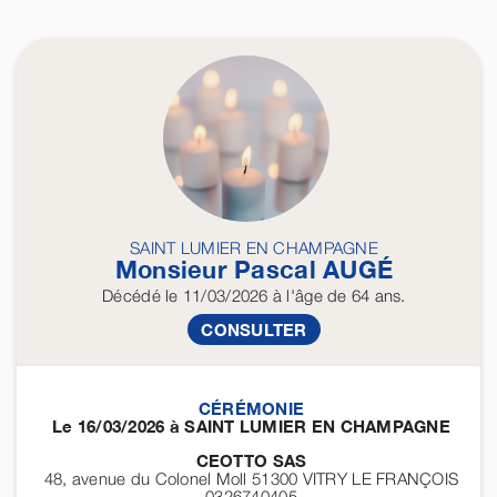
SAINT LUMIER EN CHAMPAGNE
Monsieur Pascal
AUGÉ
Décédé
le 11/03/2026
à l'âge de 64 ans.
CONSULTER
CÉRÉMONIE
Le 16/03/2026 à SAINT LUMIER EN CHAMPAGNE
CEOTTO SAS
48, avenue du Colonel Moll 51300
VITRY LE FRANÇOIS
0326740405