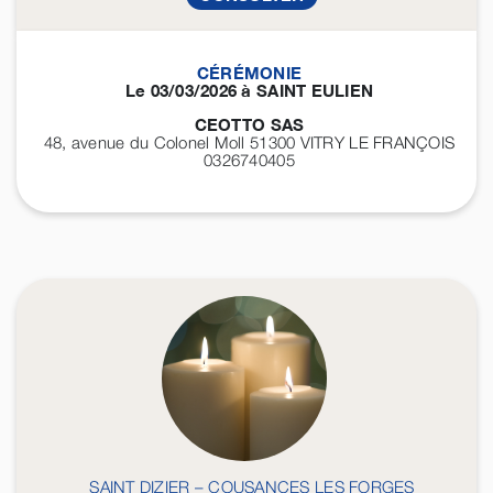
CÉRÉMONIE
Le 03/03/2026 à SAINT EULIEN
CEOTTO SAS
48, avenue du Colonel Moll 51300
VITRY LE FRANÇOIS
0326740405
SAINT DIZIER – COUSANCES LES FORGES