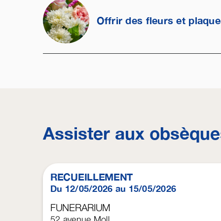
Offrir des fleurs et plaqu
Assister aux obsèque
RECUEILLEMENT
Du 12/05/2026 au 15/05/2026
FUNERARIUM
52 avenue Moll