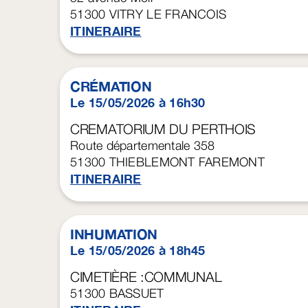
51300
VITRY LE FRANCOIS
ITINERAIRE
CRÉMATION
Le 15/05/2026 à 16h30
CREMATORIUM DU PERTHOIS
Route départementale 358
51300
THIEBLEMONT FAREMONT
ITINERAIRE
INHUMATION
Le 15/05/2026 à 18h45
CIMETIÈRE :COMMUNAL
51300
BASSUET