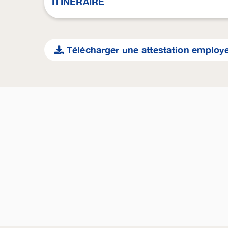
ITINERAIRE
Télécharger une attestation employ