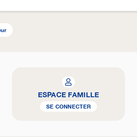
eur
ESPACE FAMILLE
SE CONNECTER