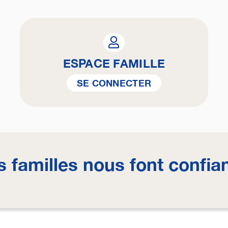
ESPACE FAMILLE
SE CONNECTER
s familles nous font confia