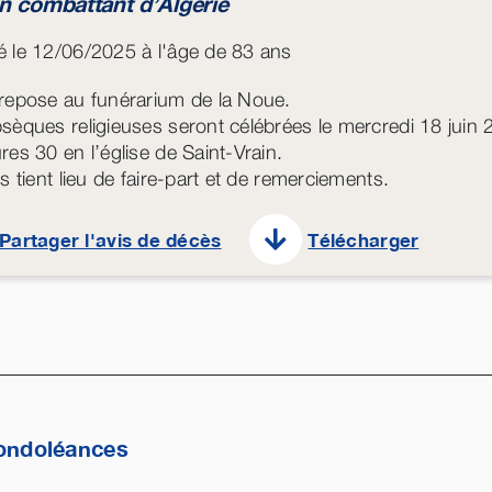
n combattant d’Algérie
 le 12/06/2025 à l'âge de 83 ans
repose au funérarium de la Noue.
sèques religieuses seront célébrées le mercredi 18 juin 
res 30 en l’église de Saint-Vrain.
s tient lieu de faire-part et de remerciements.
Partager l'avis de décès
Télécharger
ondoléances