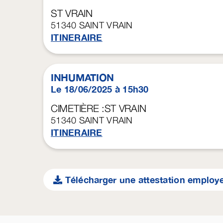
ST VRAIN
51340
SAINT VRAIN
ITINERAIRE
INHUMATION
Le 18/06/2025 à 15h30
CIMETIÈRE :ST VRAIN
51340
SAINT VRAIN
ITINERAIRE
Télécharger une attestation employ