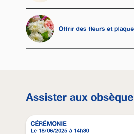
Offrir des fleurs et plaqu
Assister aux obsèque
CÉRÉMONIE
Le 18/06/2025 à 14h30