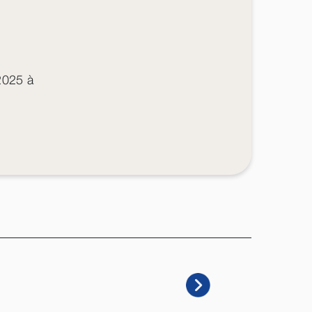
2025 à