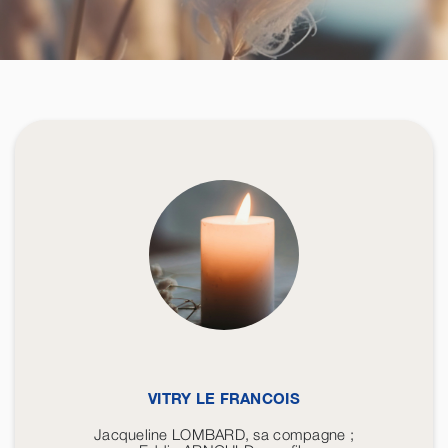
VITRY LE FRANCOIS
Jacqueline LOMBARD, sa compagne ;