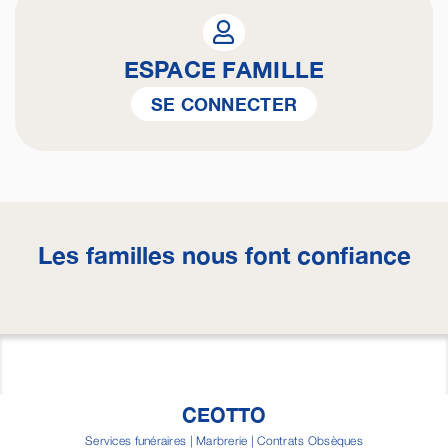
ESPACE FAMILLE
SE CONNECTER
Les familles nous font confiance
CEOTTO
Services funéraires | Marbrerie | Contrats Obsèques