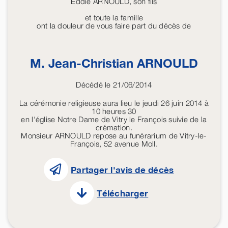
Eddie ARNOULD, son fils
et toute la famille
ont la douleur de vous faire part du décès de
M. Jean-Christian
ARNOULD
Décédé le 21/06/2014
La cérémonie religieuse aura lieu le jeudi 26 juin 2014 à
10 heures 30
en l'église Notre Dame de Vitry le François suivie de la
crémation.
Monsieur ARNOULD repose au funérarium de Vitry-le-
François, 52 avenue Moll.
Partager l'avis de décès
Télécharger