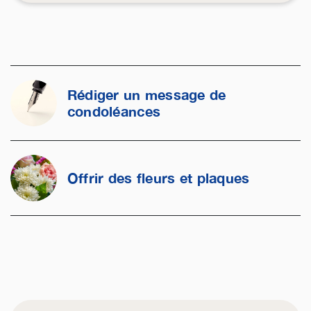
Rédiger un message de
condoléances
Offrir des fleurs et plaques