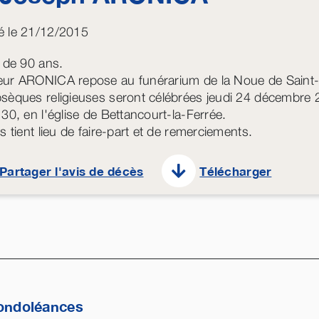
 le 21/12/2015
e de 90 ans.
ur ARONICA repose au funérarium de la Noue de Saint-D
sèques religieuses seront célébrées jeudi 24 décembre
 30, en l'église de Bettancourt-la-Ferrée.
s tient lieu de faire-part et de remerciements.
Partager l'avis de décès
Télécharger
ondoléances