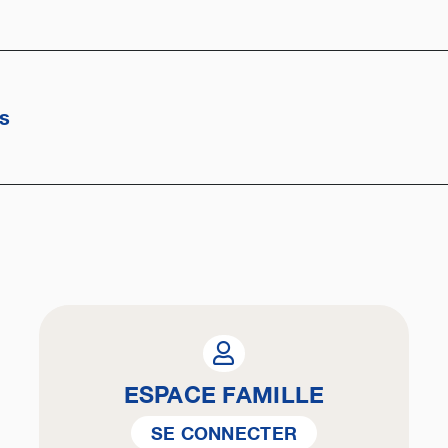
es
ESPACE FAMILLE
SE CONNECTER