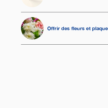
Offrir des fleurs et plaqu