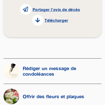
Partager l'avis de décès
Télécharger
Rédiger un message de
condoléances
Offrir des fleurs et plaques