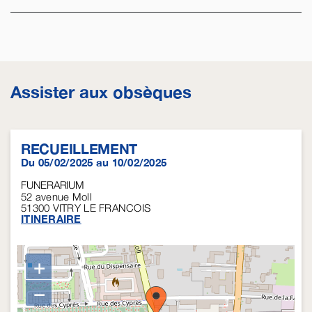
Assister aux obsèques
RECUEILLEMENT
Du 05/02/2025 au 10/02/2025
FUNERARIUM
52 avenue Moll
51300
VITRY LE FRANCOIS
ITINERAIRE
+
−