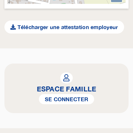
Télécharger une attestation employeur
ESPACE FAMILLE
SE CONNECTER