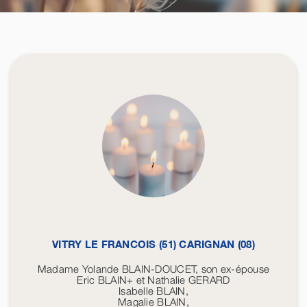
VITRY LE FRANCOIS (51) CARIGNAN (08)
Madame Yolande BLAIN-DOUCET, son ex-épouse
Eric BLAIN+ et Nathalie GERARD
Isabelle BLAIN,
Magalie BLAIN,