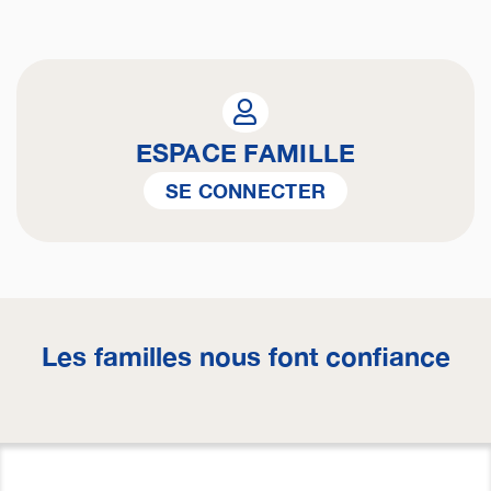
ESPACE FAMILLE
SE CONNECTER
Les familles nous font confiance