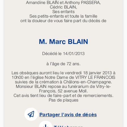
Amandine BLAIN et Anthony PASSERA,
Cédric BLAIN,
Ses enfants
Ses petits-enfants et toute la famille
ont la douleur de vous faire part du décès de
M. Marc
BLAIN
Décédé le 14/01/2013
à l’âge de 72 ans.
Les obsèques auront lieu le vendredi 18 janvier 2013 à
10h00 en l’église Notre Dame de VITRY LE FRANCOIS
suivies de la crémation à Châlons-en-Champagne.
Monsieur BLAIN repose au funérarium de Vitry-le-
François, 52 avenue Moll.
Cet avis tient lieu de faire-part et de remerciements.
Pas de plaques
Partager l'avis de décès