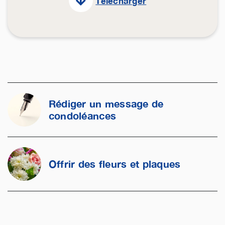
Télécharger
Rédiger un message de
condoléances
Offrir des fleurs et plaques