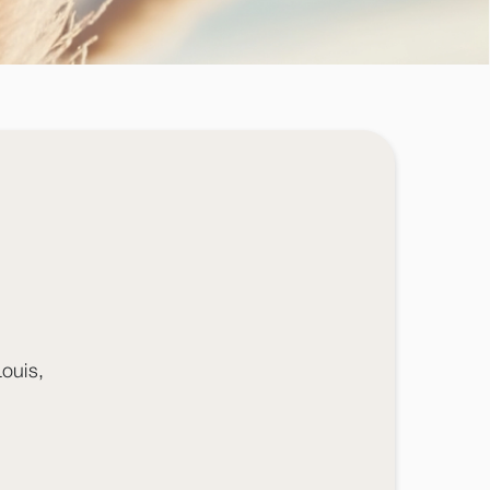
Louis,