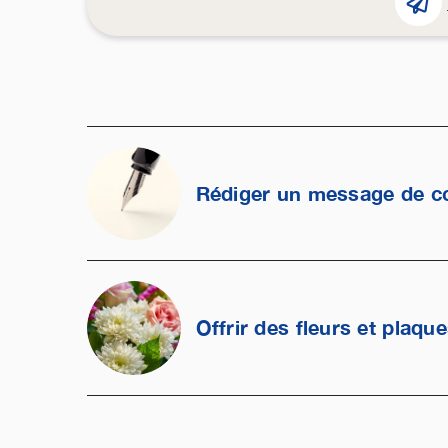
Rédiger un message de c
Offrir des fleurs et plaqu