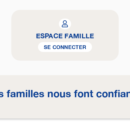
ESPACE FAMILLE
SE CONNECTER
s familles nous font confia