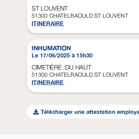
ST LOUVENT
51300
CHATELRAOULD ST LOUVENT
ITINERAIRE
INHUMATION
Le 17/06/2025 à 15h30
CIMETIÈRE :DU HAUT
51300
CHATELRAOULD ST LOUVENT
ITINERAIRE
Télécharger une attestation employ