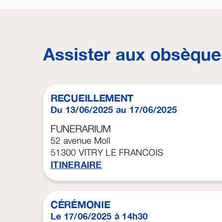
Assister aux obsèque
RECUEILLEMENT
Du 13/06/2025 au 17/06/2025
FUNERARIUM
52 avenue Moll
51300
VITRY LE FRANCOIS
ITINERAIRE
CÉRÉMONIE
Le 17/06/2025 à 14h30