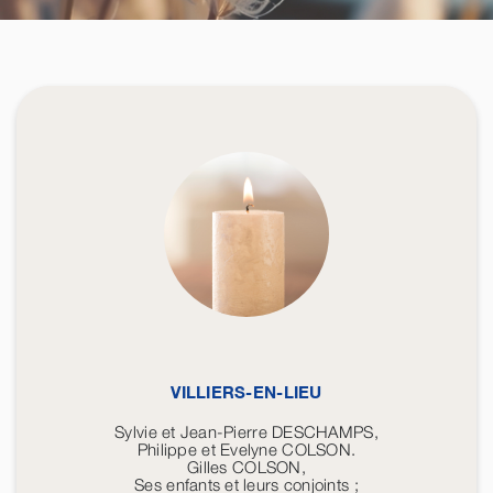
VILLIERS-EN-LIEU
Sylvie et Jean-Pierre DESCHAMPS,
Philippe et Evelyne COLSON.
Gilles COLSON,
Ses enfants et leurs conjoints ;