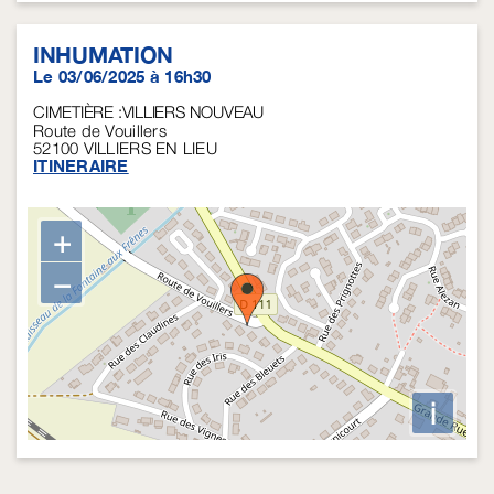
INHUMATION
Le 03/06/2025 à 16h30
CIMETIÈRE :VILLIERS NOUVEAU
Route de Vouillers
52100
VILLIERS EN LIEU
ITINERAIRE
+
−
i