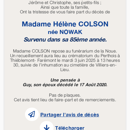
Jérôme et Christophe, ses petits-fils ;
Ainsi que toute la famille,
Ont la tristesse de vous faire part du décès de
Madame Hélène
COLSON
née
NOWAK
Survenu dans sa 85ème année.
Madame COLSON repose au funérarium de la Noue.
Un recueillement aura lieu au crématorium du Perthois à
Thiéblemont- Farémont le mardi 3 juin 2025 à 13 heures
30, suivie de l’inhumation au cimetière de Villiers-en-
Lieu.
Une pensée à
Guy, son époux décédé le 17 Août 2020.
Pas de plaques.
Cet avis tient lieu de faire-part et de remerciements.
Partager l'avis de décès
Télécharger