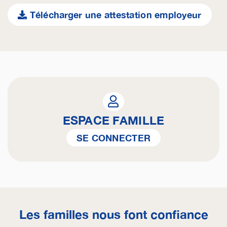
Télécharger une attestation employeur
ESPACE FAMILLE
SE CONNECTER
Les familles nous font confiance