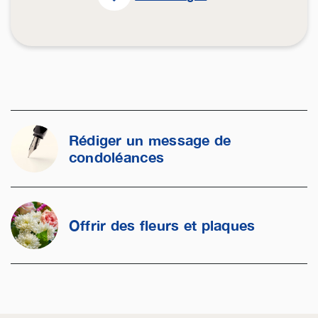
Rédiger un message de
condoléances
Offrir des fleurs et plaques