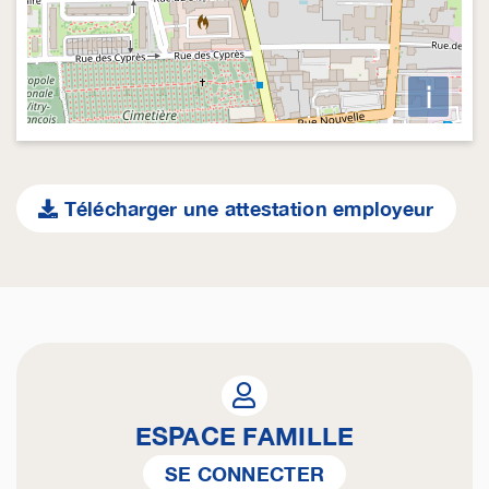
i
Télécharger une attestation employeur
ESPACE FAMILLE
SE CONNECTER