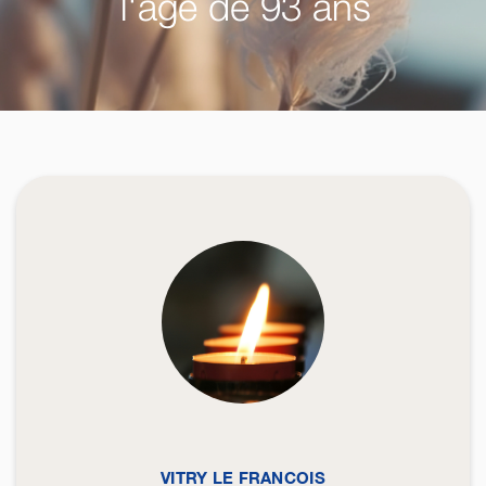
l'âge de 93 ans
VITRY LE FRANCOIS