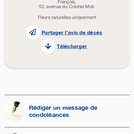
François,
52, avenue du Colonel Moll.
Fleurs naturelles uniquement
Partager l'avis de décès
Télécharger
Rédiger un message de
condoléances