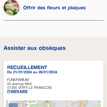
Offrir des fleurs et plaques
Assister aux obsèques
RECUEILLEMENT
Du 21/01/2024 au 26/01/2024
FUNERARIUM
52 avenue Moll
51300
VITRY LE FRANCOIS
ITINERAIRE