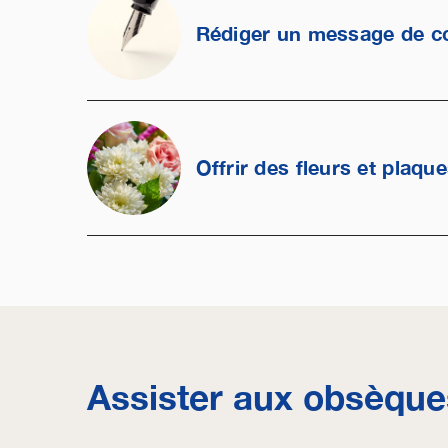
Rédiger un message de c
Offrir des fleurs et plaqu
Assister aux obsèque