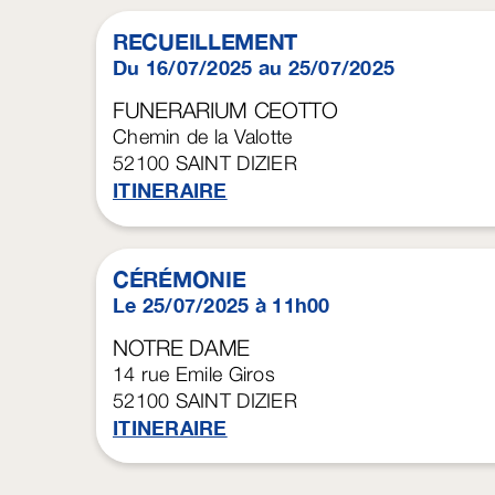
RECUEILLEMENT
Du 16/07/2025 au 25/07/2025
FUNERARIUM CEOTTO
Chemin de la Valotte
52100
SAINT DIZIER
ITINERAIRE
CÉRÉMONIE
Le 25/07/2025 à 11h00
NOTRE DAME
14 rue Emile Giros
52100
SAINT DIZIER
ITINERAIRE