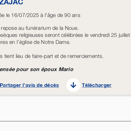
ZAJAC
e le 16/07/2025 à l'âge de 90 ans
 repose au funérarium de la Noue.
sèques religieuses seront célébrées le vendredi 25 juille
res en l’église de Notre Dame.
s tient lieu de faire-part et de remerciements.
ensée pour son époux Mario
Partager l'avis de décès
Télécharger