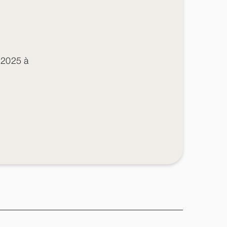
t 2025 à