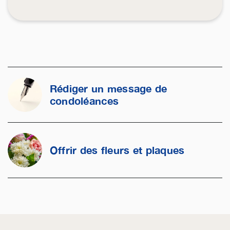
Rédiger un message de
condoléances
Offrir des fleurs et plaques