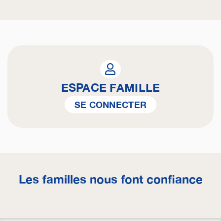
ESPACE FAMILLE
SE CONNECTER
Les familles nous font confiance