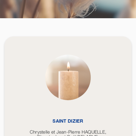
SAINT DIZIER
Chrystelle et Jean-Pierre HAQUELLE,