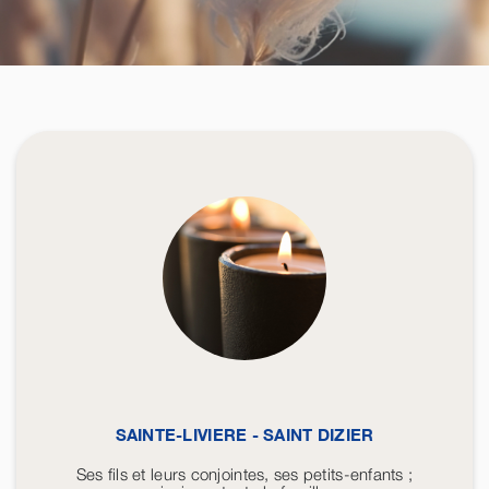
SAINTE-LIVIERE - SAINT DIZIER
Ses fils et leurs conjointes, ses petits-enfants ;