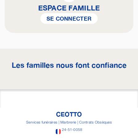
ESPACE FAMILLE
SE CONNECTER
Les familles nous font confiance
CEOTTO
Services funéraires | Marbrerie | Contrats Obsèques
24-51-0058