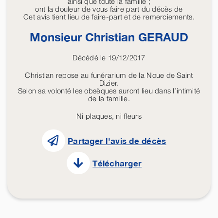
ainsi que toute la famille ;
ont la douleur de vous faire part du décès de
Cet avis tient lieu de faire-part et de remerciements.
Monsieur Christian
GERAUD
Décédé le 19/12/2017
Christian repose au funérarium de la Noue de Saint
Dizier.
Selon sa volonté les obsèques auront lieu dans l’intimité
de la famille.
Ni plaques, ni fleurs
Partager l'avis de décès
Télécharger