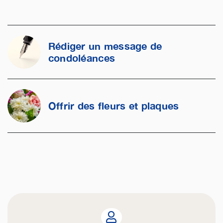
Rédiger un message de
condoléances
Offrir des fleurs et plaques