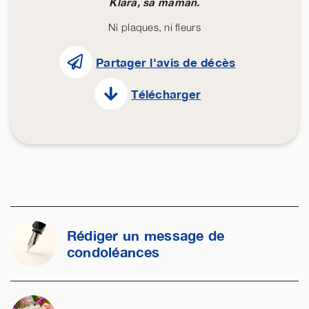
Klara, sa maman.
Ni plaques, ni fleurs
Partager l'avis de décès
Télécharger
Rédiger un message de
condoléances