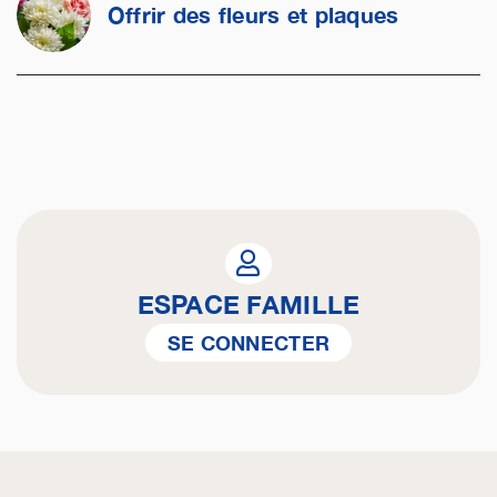
Offrir des fleurs et plaques
ESPACE FAMILLE
SE CONNECTER