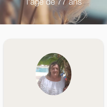
l'âge de 77 ans