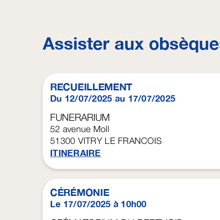
Assister aux obsèque
RECUEILLEMENT
Du 12/07/2025 au 17/07/2025
FUNERARIUM
52 avenue Moll
51300
VITRY LE FRANCOIS
ITINERAIRE
CÉRÉMONIE
Le 17/07/2025 à 10h00