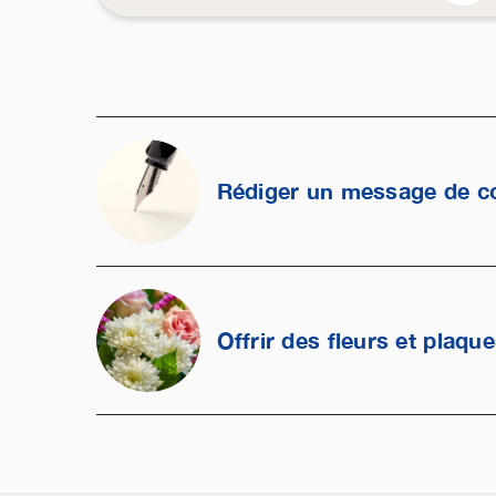
Rédiger un message de c
Offrir des fleurs et plaqu