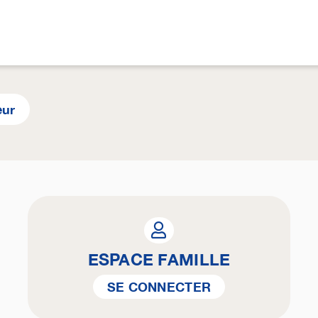
eur
ESPACE FAMILLE
SE CONNECTER