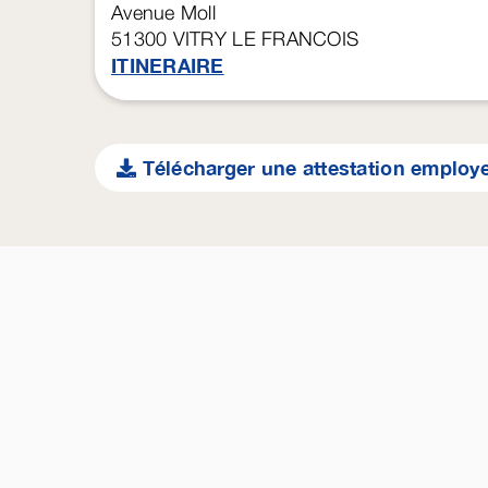
Avenue Moll
51300
VITRY LE FRANCOIS
ITINERAIRE
Télécharger une attestation employ