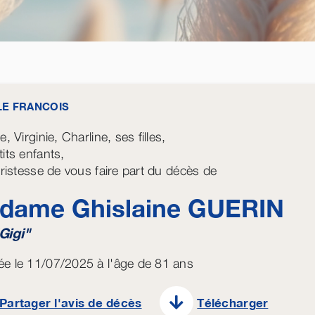
 LE FRANCOIS
e, Virginie, Charline, ses filles,
its enfants,
 tristesse de vous faire part du décès de
dame Ghislaine
GUERIN
Gigi"
e le 11/07/2025 à l'âge de 81 ans
Partager l'avis de décès
Télécharger