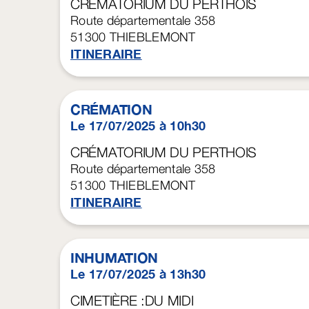
CRÉMATORIUM DU PERTHOIS
Route départementale 358
51300
THIEBLEMONT
ITINERAIRE
CRÉMATION
Le 17/07/2025 à 10h30
CRÉMATORIUM DU PERTHOIS
Route départementale 358
51300
THIEBLEMONT
ITINERAIRE
INHUMATION
Le 17/07/2025 à 13h30
CIMETIÈRE :DU MIDI