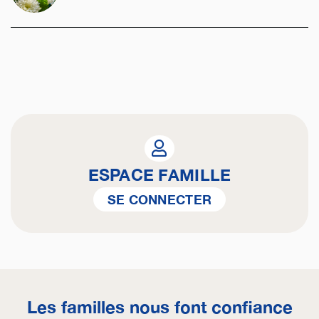
ESPACE FAMILLE
SE CONNECTER
Les familles nous font confiance