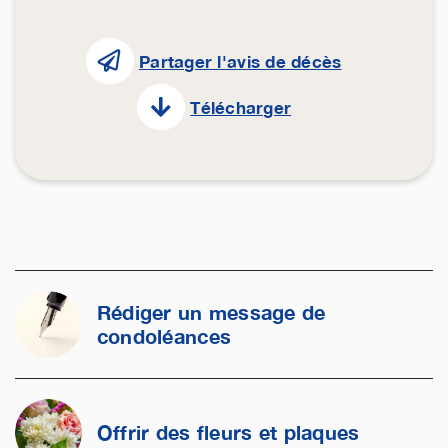
Partager l'avis de décès
Télécharger
Rédiger un message de
condoléances
Offrir des fleurs et plaques