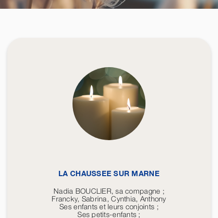
LA CHAUSSEE SUR MARNE
Nadia BOUCLIER, sa compagne ;
Francky, Sabrina, Cynthia, Anthony
Ses enfants et leurs conjoints ;
Ses petits-enfants ;