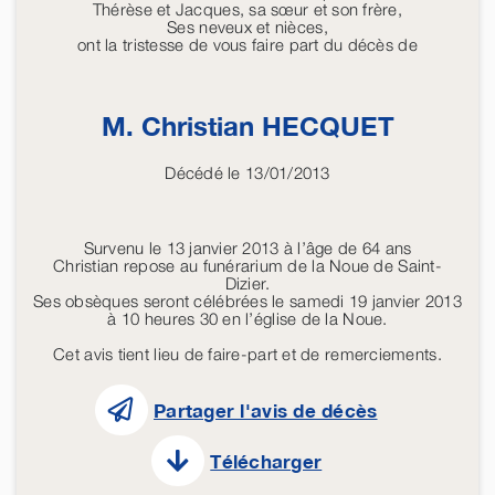
Thérèse et Jacques, sa sœur et son frère,
Ses neveux et nièces,
ont la tristesse de vous faire part du décès de
M. Christian
HECQUET
Décédé le 13/01/2013
Survenu le 13 janvier 2013 à l’âge de 64 ans
Christian repose au funérarium de la Noue de Saint-
Dizier.
Ses obsèques seront célébrées le samedi 19 janvier 2013
à 10 heures 30 en l’église de la Noue.
Cet avis tient lieu de faire-part et de remerciements.
Partager l'avis de décès
Télécharger