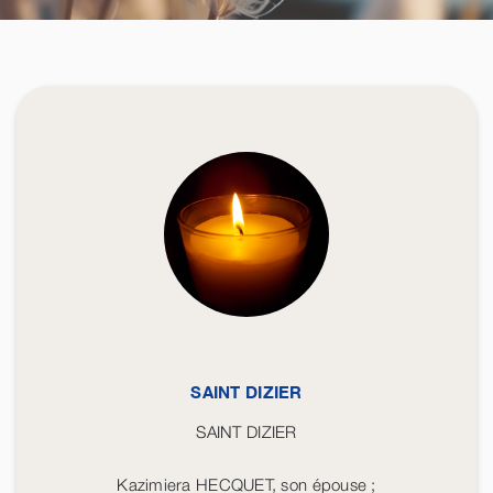
SAINT DIZIER
SAINT DIZIER
Kazimiera HECQUET, son épouse ;