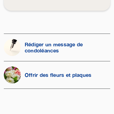
Rédiger un message de
condoléances
Offrir des fleurs et plaques