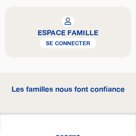
ESPACE FAMILLE
SE CONNECTER
Les familles nous font confiance