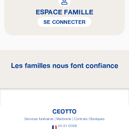
ESPACE FAMILLE
SE CONNECTER
Les familles nous font confiance
CEOTTO
Services funéraires | Marbrerie | Contrats Obsèques
24-51-0058