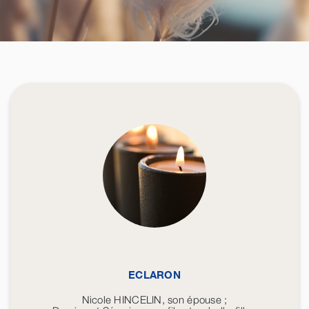
ECLARON
Nicole HINCELIN, son épouse ;