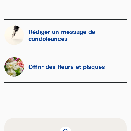
Rédiger un message de
condoléances
Offrir des fleurs et plaques