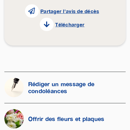
Partager l'avis de décès
Télécharger
Rédiger un message de
condoléances
Offrir des fleurs et plaques