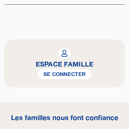
ESPACE FAMILLE
SE CONNECTER
Les familles nous font confiance