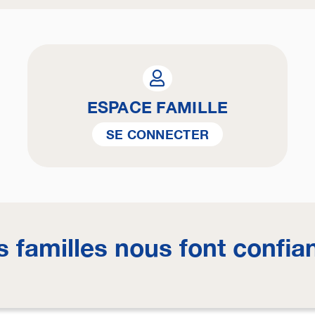
ESPACE FAMILLE
SE CONNECTER
s familles nous font confia