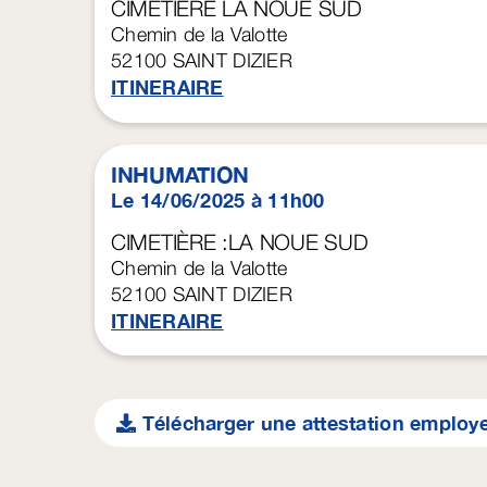
CIMETIÈRE LA NOUE SUD
Chemin de la Valotte
52100
SAINT DIZIER
ITINERAIRE
INHUMATION
Le 14/06/2025 à 11h00
CIMETIÈRE :LA NOUE SUD
Chemin de la Valotte
52100
SAINT DIZIER
ITINERAIRE
Télécharger une attestation employ