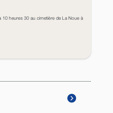
à 10 heures 30 au cimetière de La Noue à