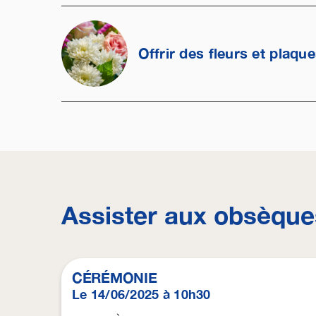
Offrir des fleurs et plaqu
Assister aux obsèque
CÉRÉMONIE
Le 14/06/2025 à 10h30