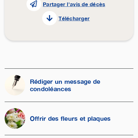
Partager l'avis de décès
Télécharger
Rédiger un message de
condoléances
Offrir des fleurs et plaques