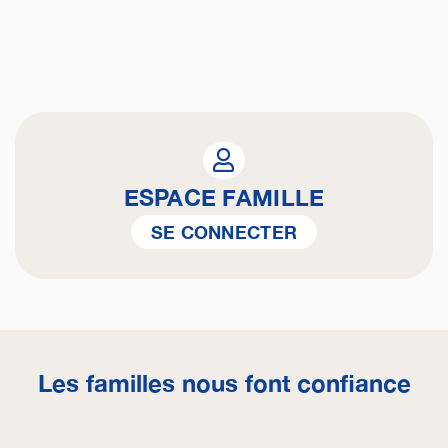
ESPACE FAMILLE
SE CONNECTER
Les familles nous font confiance