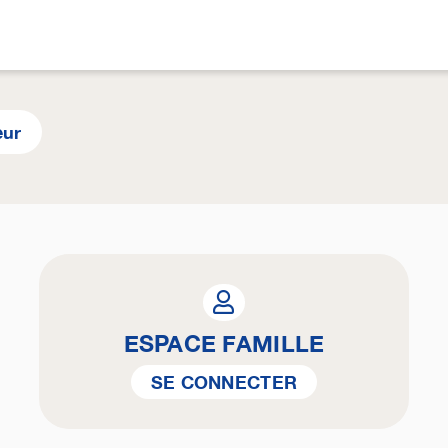
eur
ESPACE FAMILLE
SE CONNECTER