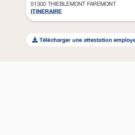
51300
THIEBLEMONT FAREMONT
ITINERAIRE
Télécharger une attestation employ