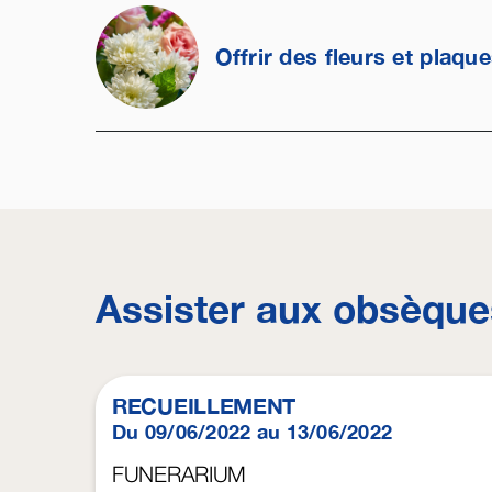
Offrir des fleurs et plaqu
Assister aux obsèque
RECUEILLEMENT
Du 09/06/2022 au 13/06/2022
FUNERARIUM