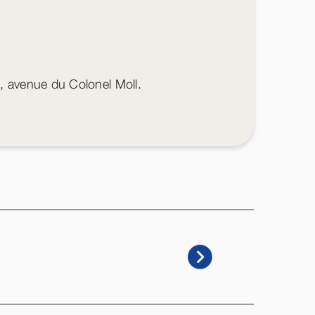
 avenue du Colonel Moll.