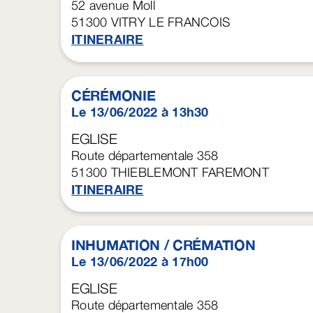
52 avenue Moll
51300
VITRY LE FRANCOIS
ITINERAIRE
CÉRÉMONIE
Le 13/06/2022 à 13h30
EGLISE
Route départementale 358
51300
THIEBLEMONT FAREMONT
ITINERAIRE
INHUMATION / CRÉMATION
Le 13/06/2022 à 17h00
EGLISE
Route départementale 358