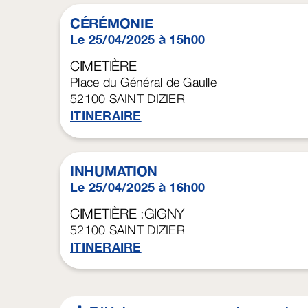
CÉRÉMONIE
Le 25/04/2025 à 15h00
CIMETIÈRE
Place du Général de Gaulle
52100
SAINT DIZIER
ITINERAIRE
INHUMATION
Le 25/04/2025 à 16h00
CIMETIÈRE :GIGNY
52100
SAINT DIZIER
ITINERAIRE