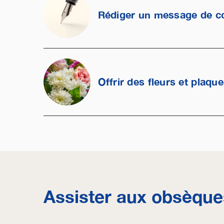
Rédiger un message de c
Offrir des fleurs et plaqu
Assister aux obsèque