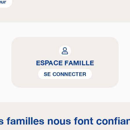
eur
ESPACE FAMILLE
SE CONNECTER
s familles nous font confia