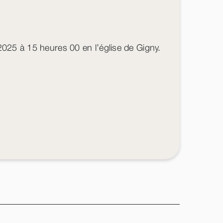
2025 à 15 heures 00 en l’église de Gigny.