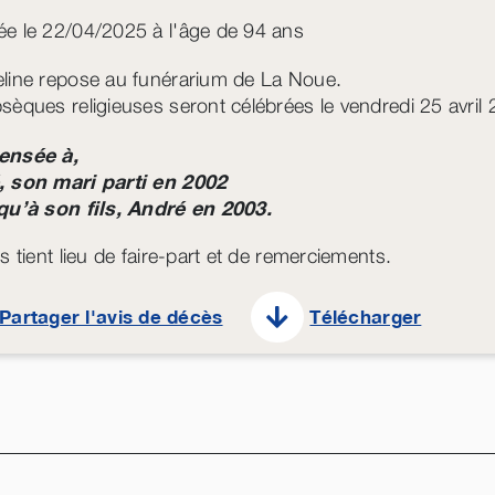
e le 22/04/2025 à l'âge de 94 ans
line repose au funérarium de La Noue.
sèques religieuses seront célébrées le vendredi 25 avril 
ensée à,
, son mari parti en 2002
qu’à son fils, André en 2003.
s tient lieu de faire-part et de remerciements.
Partager l'avis de décès
Télécharger