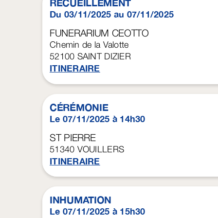
RECUEILLEMENT
Du 03/11/2025 au 07/11/2025
FUNERARIUM CEOTTO
Chemin de la Valotte
52100
SAINT DIZIER
ITINERAIRE
CÉRÉMONIE
Le 07/11/2025 à 14h30
ST PIERRE
51340
VOUILLERS
ITINERAIRE
INHUMATION
Le 07/11/2025 à 15h30