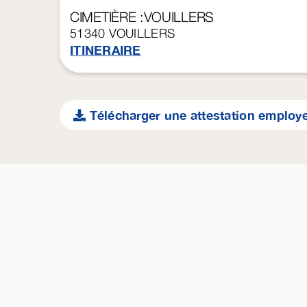
CIMETIÈRE :VOUILLERS
51340
VOUILLERS
ITINERAIRE
Télécharger une attestation employ