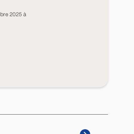
mbre 2025 à