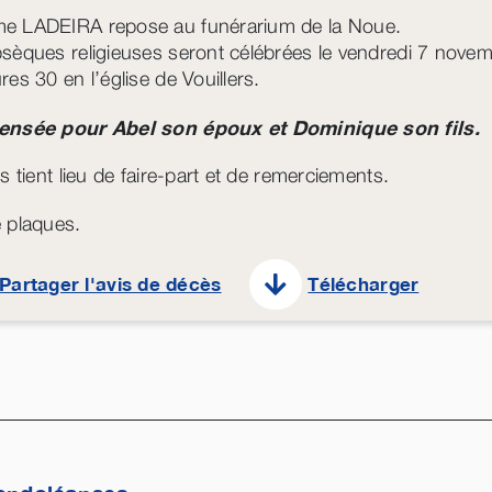
 LADEIRA repose au funérarium de la Noue.
sèques religieuses seront célébrées le vendredi 7 nove
es 30 en l’église de Vouillers.
ensée pour Abel son époux et Dominique son fils.
s tient lieu de faire-part et de remerciements.
 plaques.
Partager l'avis de décès
Télécharger