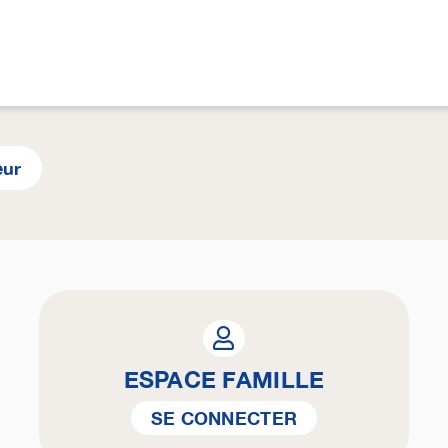
eur
ESPACE FAMILLE
SE CONNECTER