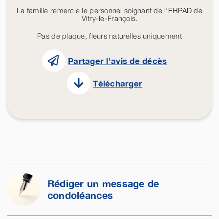
La famille remercie le personnel soignant de l'EHPAD de
Vitry-le-François.
Pas de plaque, fleurs naturelles uniquement
Partager l'avis de décès
Télécharger
Rédiger un message de
condoléances