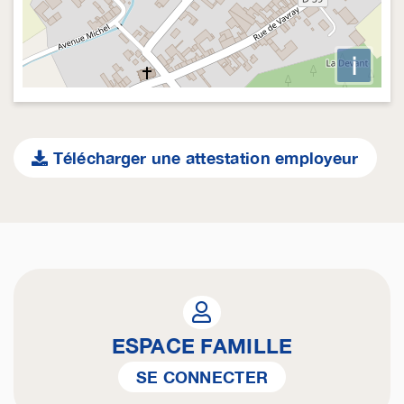
i
Télécharger une attestation employeur
ESPACE FAMILLE
SE CONNECTER