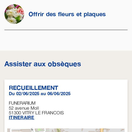
Offrir des fleurs et plaques
Assister aux obsèques
RECUEILLEMENT
Du 02/06/2025 au 06/06/2025
FUNERARIUM
52 avenue Moll
51300
VITRY LE FRANCOIS
ITINERAIRE