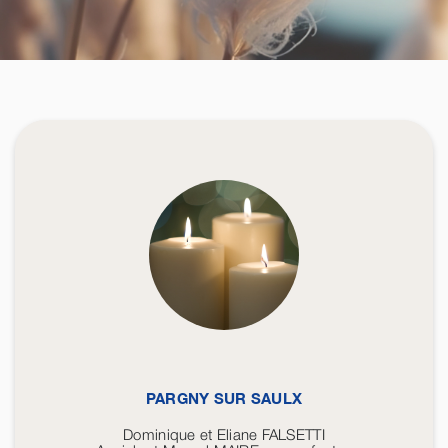
PARGNY SUR SAULX
Dominique et Eliane FALSETTI