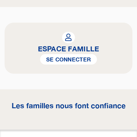
ESPACE FAMILLE
SE CONNECTER
Les familles nous font confiance