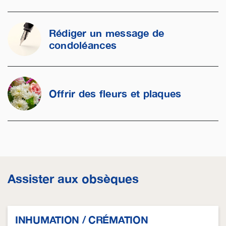
Rédiger un message de
condoléances
Offrir des fleurs et plaques
Assister aux obsèques
INHUMATION / CRÉMATION