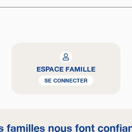
ESPACE FAMILLE
SE CONNECTER
s familles nous font confia