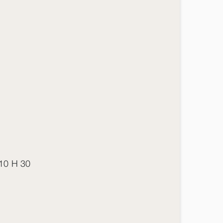
 10 H 30