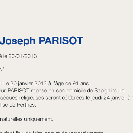
 Joseph
PARISOT
 le 20/01/2013
N"
u le 20 janvier 2013 à l’âge de 91 ans
ur PARISOT repose en son domicile de Sapignicourt.
sèques religieuses seront célébrées le jeudi 24 janvier à
glise de Perthes.
 naturelles uniquement.