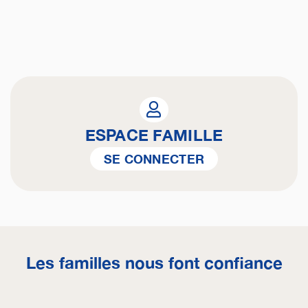
ESPACE FAMILLE
SE CONNECTER
Les familles nous font confiance