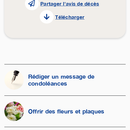
Partager l'avis de décès
Télécharger
Rédiger un message de
condoléances
Offrir des fleurs et plaques