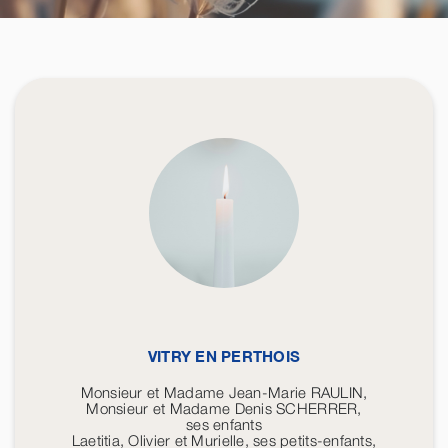
VITRY EN PERTHOIS
Monsieur et Madame Jean-Marie RAULIN,
Monsieur et Madame Denis SCHERRER,
ses enfants
Laetitia, Olivier et Murielle, ses petits-enfants,