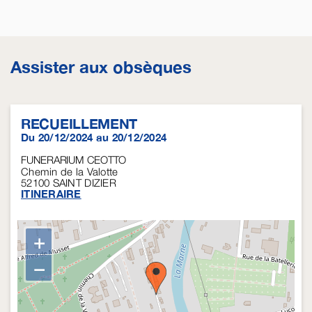
Assister aux obsèques
RECUEILLEMENT
Du 20/12/2024 au 20/12/2024
FUNERARIUM CEOTTO
Chemin de la Valotte
52100
SAINT DIZIER
ITINERAIRE
+
−