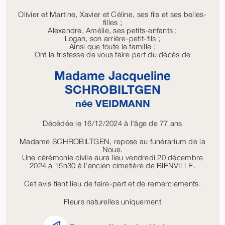
Olivier et Martine, Xavier et Céline, ses fils et ses belles-
filles ;
Alexandre, Amélie, ses petits-enfants ;
Logan, son arrière-petit-fils ;
Ainsi que toute la famille ;
Ont la tristesse de vous faire part du décès de
Madame Jacqueline
SCHROBILTGEN
née
VEIDMANN
Décédée le 16/12/2024 à l'âge de 77 ans
Madame SCHROBILTGEN, repose au funérarium de la
Noue.
Une cérémonie civile aura lieu vendredi 20 décembre
2024 à 15h30 à l’ancien cimetière de BIENVILLE.
Cet avis tient lieu de faire-part et de remerciements.
Fleurs naturelles uniquement