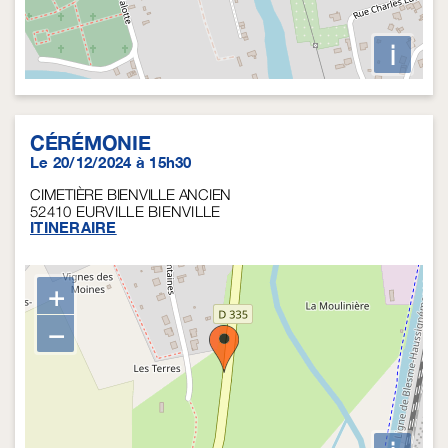
i
CÉRÉMONIE
Le 20/12/2024 à 15h30
CIMETIÈRE BIENVILLE ANCIEN
52410
EURVILLE BIENVILLE
ITINERAIRE
+
−