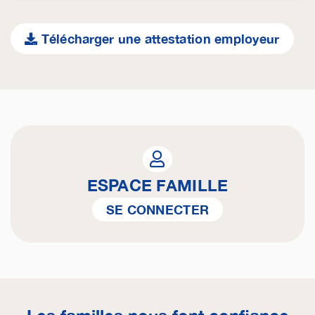
Télécharger une attestation employeur
ESPACE FAMILLE
SE CONNECTER