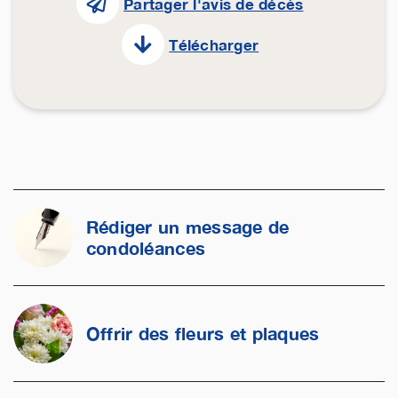
Partager l'avis de décès
Télécharger
Rédiger un message de
condoléances
Offrir des fleurs et plaques