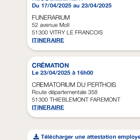
Du 17/04/2025 au 23/04/2025
FUNERARIUM
52 avenue Moll
51300
VITRY LE FRANCOIS
ITINERAIRE
CRÉMATION
Le 23/04/2025 à 16h00
CREMATORIUM DU PERTHOIS
Route départementale 358
51300
THIEBLEMONT FAREMONT
ITINERAIRE
Télécharger une attestation employ