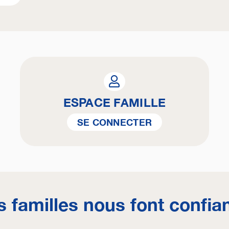
ESPACE FAMILLE
SE CONNECTER
s familles nous font confia