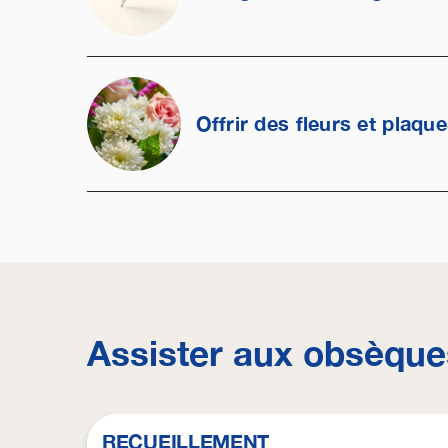
Offrir des fleurs et plaqu
Assister aux obsèque
RECUEILLEMENT