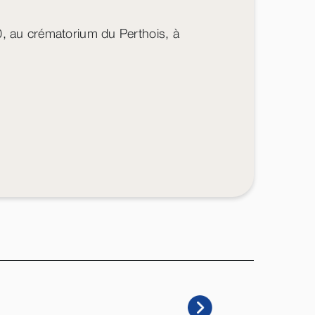
0, au crématorium du Perthois, à