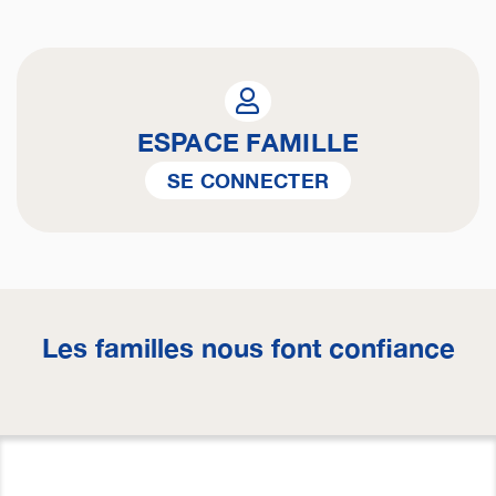
ESPACE FAMILLE
SE CONNECTER
Les familles nous font confiance