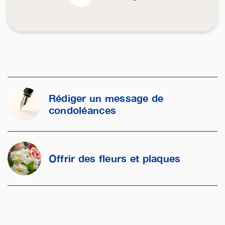
Rédiger un message de
condoléances
Offrir des fleurs et plaques