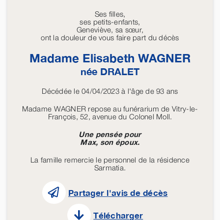
Ses filles,
ses petits-enfants,
Geneviève, sa sœur,
ont la douleur de vous faire part du décès
Madame Elisabeth
WAGNER
née
DRALET
Décédée le 04/04/2023 à l'âge de 93 ans
Madame WAGNER repose au funérarium de Vitry-le-
François, 52, avenue du Colonel Moll.
Une pensée pour
Max, son époux.
La famille remercie le personnel de la résidence
Sarmatia.
Partager l'avis de décès
Télécharger